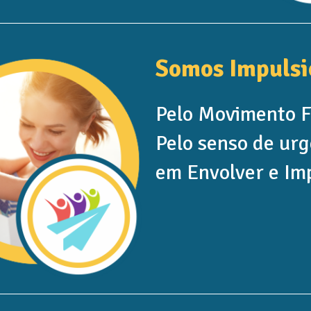
Somos Impulsi
Pelo Movimento F
Pelo senso de urg
em Envolver e Im