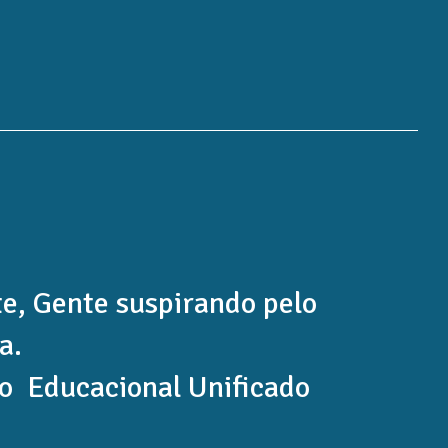
e, Gente suspirando pelo
a.
ro Educacional Unificado