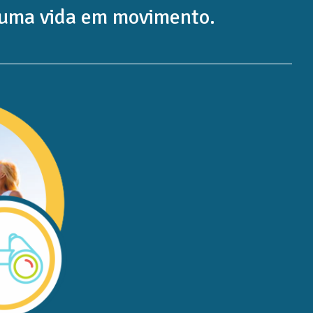
 uma vida em movimento.