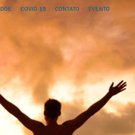
DOE
COVID-19
CONTATO
EVENTO