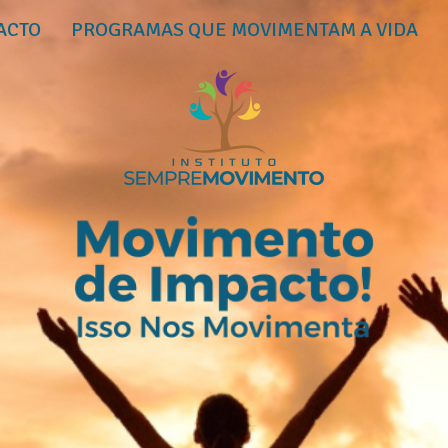
ACTO
PROGRAMAS QUE MOVIMENTAM A VIDA