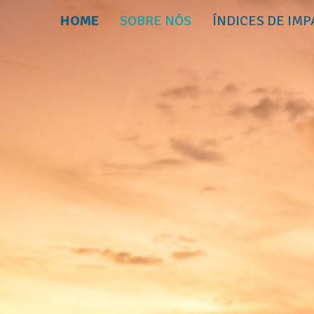
HOME
SOBRE NÓS
ÍNDICES DE IMP